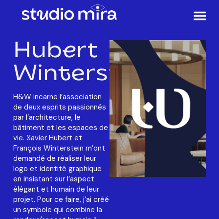
Hubert
Winterstein
H&W incarne l’association
de deux esprits passionnés
par l’architecture, le
bâtiment et les espaces de
vie. Xavier Hubert et
François Winterstein m’ont
demandé de réaliser leur
logo et identité graphique
en insistant sur l’aspect
élégant et humain de leur
projet. Pour ce faire, j’ai créé
un symbole qui combine la