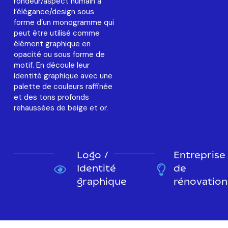
rondeur/aspect humain à
l’élégance/design sous
forme d’un monogramme qui
peut être utilisé comme
élément graphique en
opacité ou sous forme de
motif. En découle leur
identité graphique avec une
palette de couleurs raffinée
et des tons profonds
rehaussées de beige et or.
Logo /
Entreprise
Identité
de
graphique
rénovation