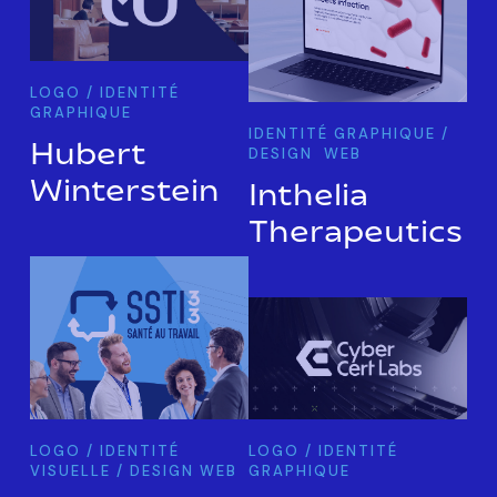
LOGO / IDENTITÉ
GRAPHIQUE
IDENTITÉ GRAPHIQUE /
Hubert
DESIGN WEB
Winterstein
Inthelia
Therapeutics
LOGO / IDENTITÉ
LOGO / IDENTITÉ
VISUELLE / DESIGN WEB
GRAPHIQUE