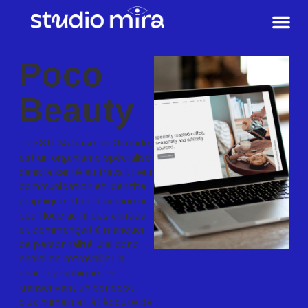
Poco
Beauty
Le SSTI 33 basé en Gironde,
est un organisme spécialisé
dans la santé au travail. Leur
communication et identité
graphique était devenue un
peu floue au fil des années
et commençait à manquer
de personnalité. J’ai donc
choisi de retravailler la
charte graphique en
transcrivant un concept
plus humain et à l’écoute de